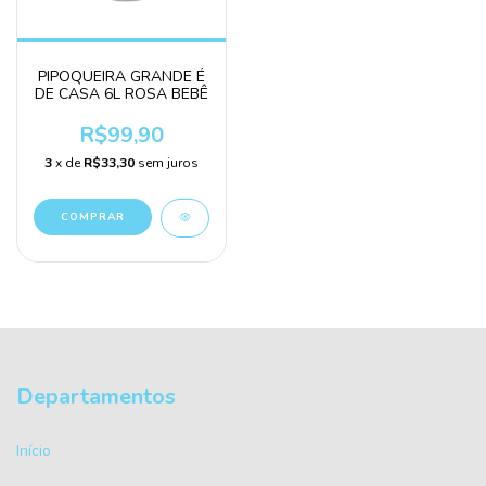
PIPOQUEIRA GRANDE É
DE CASA 6L ROSA BEBÊ
R$99,90
3
x de
R$33,30
sem juros
Departamentos
Início