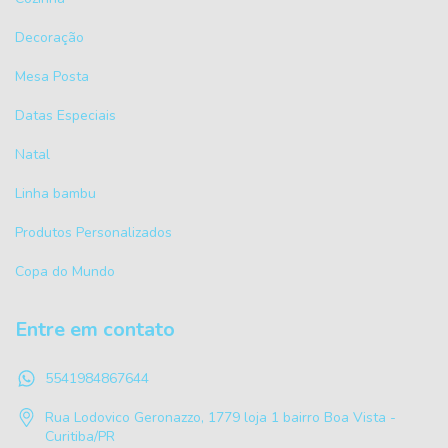
Decoração
Mesa Posta
Datas Especiais
Natal
Linha bambu
Produtos Personalizados
Copa do Mundo
Entre em contato
5541984867644
Rua Lodovico Geronazzo, 1779 loja 1 bairro Boa Vista -
Curitiba/PR