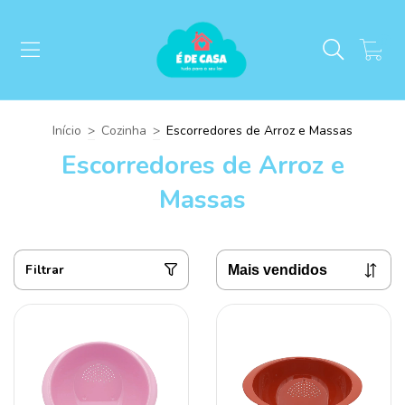
0
Início
>
Cozinha
>
Escorredores de Arroz e Massas
Escorredores de Arroz e
Massas
Filtrar