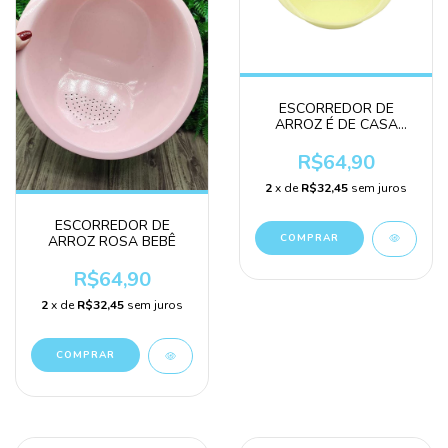
ESCORREDOR DE
ARROZ É DE CASA
AMARELO
R$64,90
2
x de
R$32,45
sem juros
ESCORREDOR DE
ARROZ ROSA BEBÊ
R$64,90
2
x de
R$32,45
sem juros